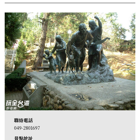
聯絡電話
049-2801697
景點地址