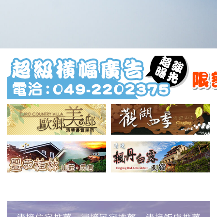
清境住宿推薦‧清境民宿推薦‧清境飯店推薦