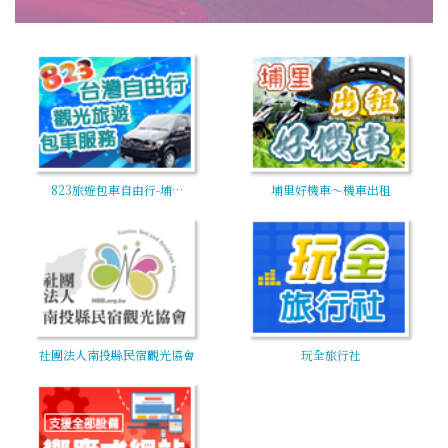
823旅遊包車自由行-埔…
埔里好機車～機車出租
社團法人南投縣民宿觀光協會
玩全旅行社