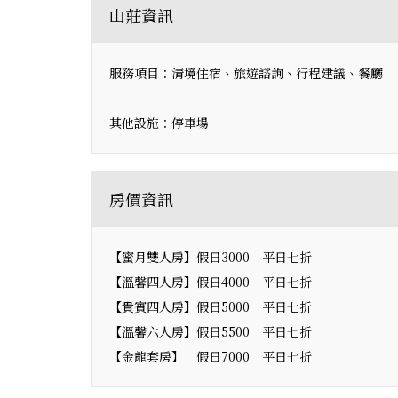
山莊資訊
服務項目：清境住宿、旅遊諮詢、行程建議、餐廳
其他設施：停車場
房價資訊
【蜜月雙人房】假日3000 平日七折
【溫馨四人房】假日4000 平日七折
【貴賓四人房】假日5000 平日七折
【溫馨六人房】假日5500 平日七折
【金龍套房】 假日7000 平日七折