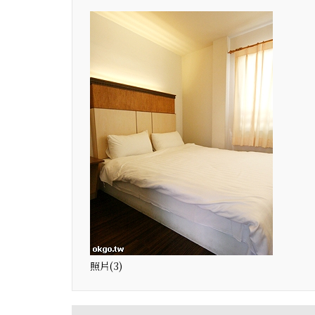
照片(3)