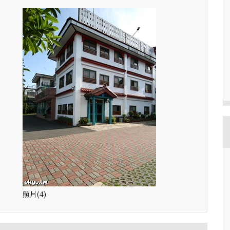
照片(4)