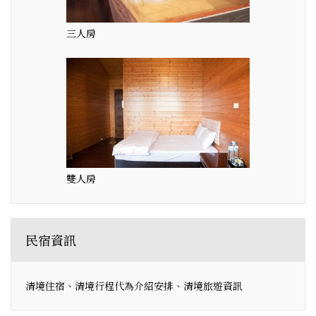
三人房
雙人房
民宿資訊
清境住宿、清境行程代為介紹安排、清境旅遊資訊