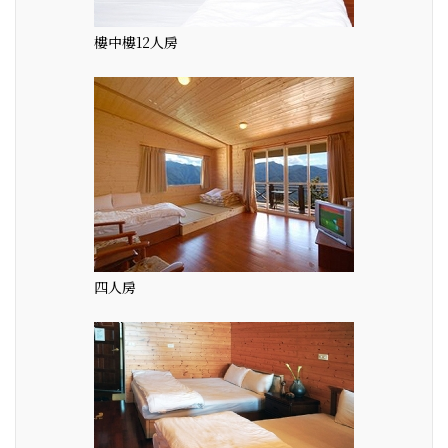
樓中樓12人房
四人房